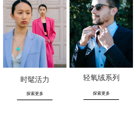
轻氧绒系列
时髦活力
探索更多
探索更多