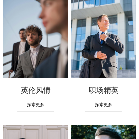
英伦风情
职场精英
探索更多
探索更多