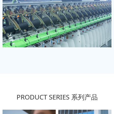
PRODUCT SERIES 系列产品