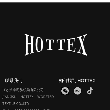
联系我们
如何找到 HOTTEX
江苏浩泰毛纺织染有限公司
JIANGSU HOTTEX WORSTED
TEXTILE CO.,LTD