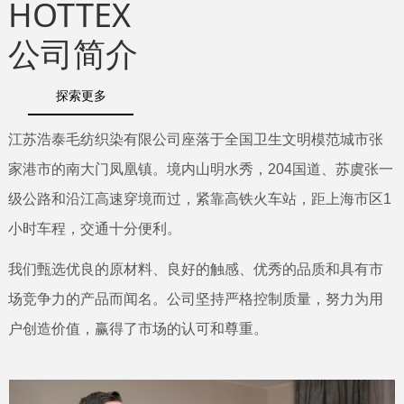
HOTTEX
公司简介
探索更多
江苏浩泰毛纺织染有限公司座落于全国卫生文明模范城市张
家港市的南大门凤凰镇。境内山明水秀，204国道、苏虞张一
级公路和沿江高速穿境而过，紧靠高铁火车站，距上海市区1
小时车程，交通十分便利。
我们甄选优良的原材料、良好的触感、优秀的品质和具有市
场竞争力的产品而闻名。公司坚持严格控制质量，努力为用
户创造价值，赢得了市场的认可和尊重。