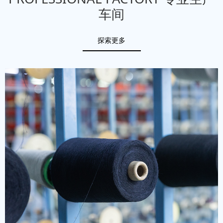
车间
探索更多