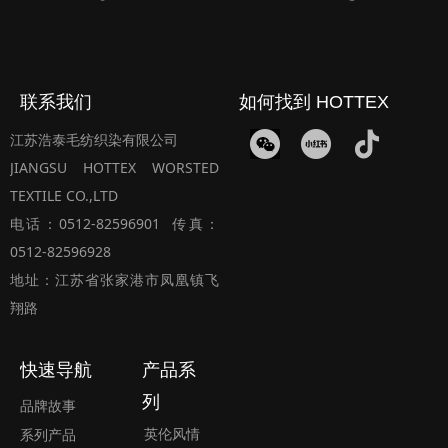
联系我们
如何找到 HOTTEX
江苏浩泰毛纺织染有限公司
JIANGSU HOTTEX WORSTED
TEXTILE CO.,LTD
电话：0512-82596901 传真：
0512-82596928
地址：江苏省张家港市凤凰镇飞
翔路
快速导航
产品系
列
品牌故事
英伦风情
系列产品