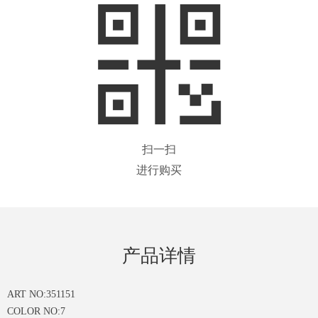
扫一扫
进行购买
产品详情
ART NO:351151
COLOR NO:7