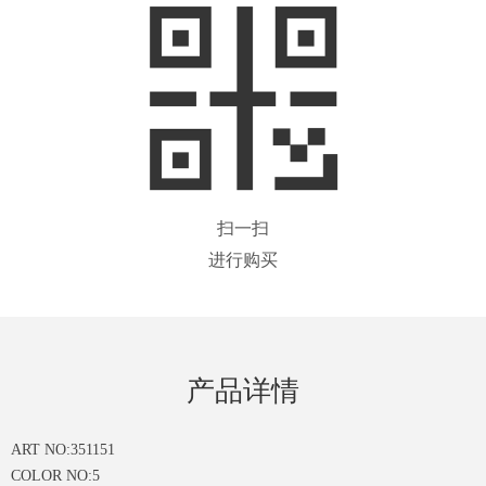
扫一扫
进行购买
产品详情
ART NO:351151
COLOR NO:5