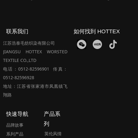
联系我们
如何找到 HOTTEX
江苏浩泰毛纺织染有限公司
JIANGSU HOTTEX WORSTED
TEXTILE CO.,LTD
电话：0512-82596901 传真：
0512-82596928
地址：江苏省张家港市凤凰镇飞
翔路
快速导航
产品系
列
品牌故事
英伦风情
系列产品