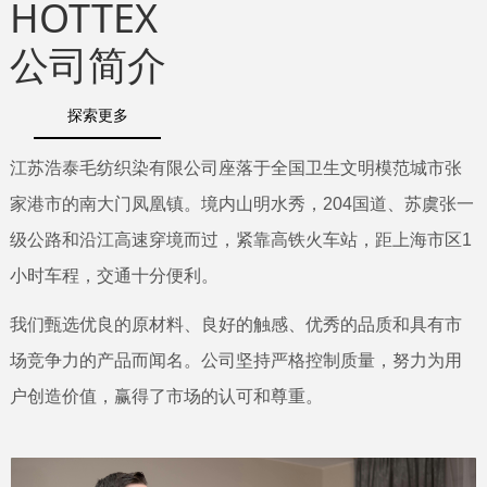
HOTTEX
公司简介
探索更多
江苏浩泰毛纺织染有限公司座落于全国卫生文明模范城市张
家港市的南大门凤凰镇。境内山明水秀，204国道、苏虞张一
级公路和沿江高速穿境而过，紧靠高铁火车站，距上海市区1
小时车程，交通十分便利。
我们甄选优良的原材料、良好的触感、优秀的品质和具有市
场竞争力的产品而闻名。公司坚持严格控制质量，努力为用
户创造价值，赢得了市场的认可和尊重。