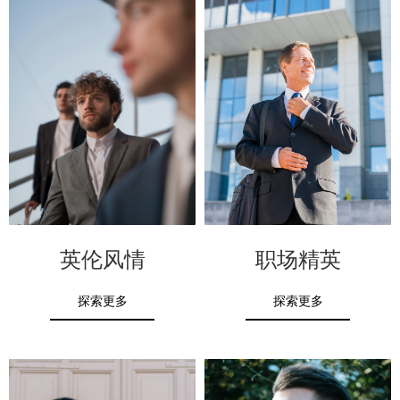
英伦风情
职场精英
探索更多
探索更多