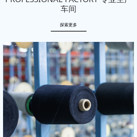
车间
探索更多