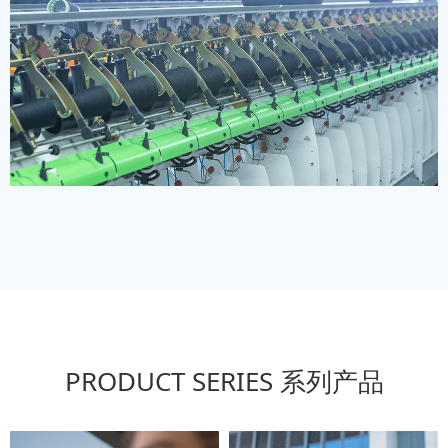
PRODUCT SERIES 系列产品