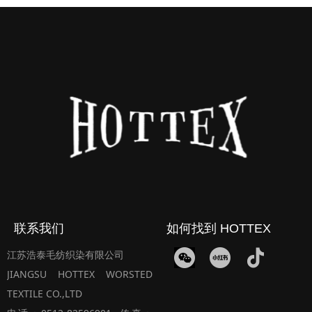
联系我们
如何找到 HOTTEX
江苏浩泰毛纺织染有限公司
JIANGSU HOTTEX WORSTED
TEXTILE CO.,LTD