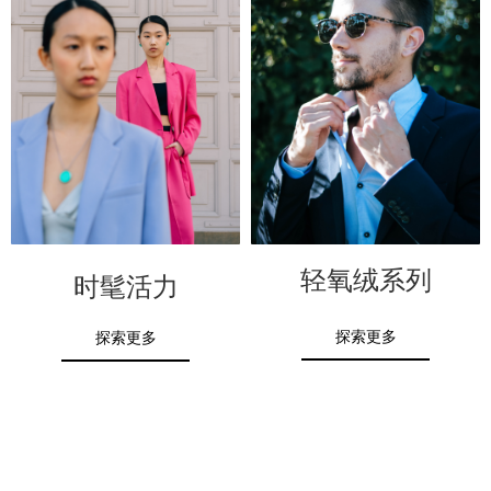
轻氧绒系列
时髦活力
探索更多
探索更多