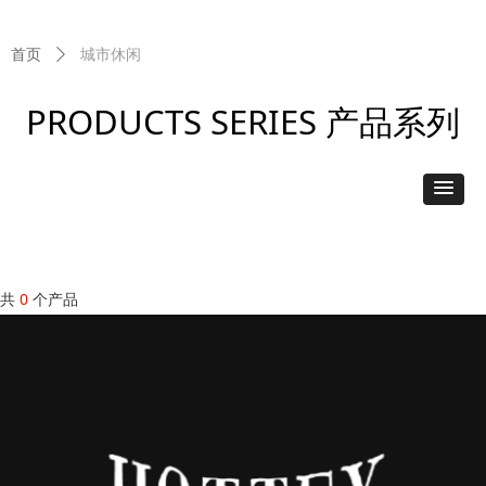
城市休闲
首页
ꄲ
PRODUCTS SERIES 产品系列
共
0
个产品