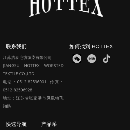
联系我们
如何找到 HOTTEX
江苏浩泰毛纺织染有限公司
JIANGSU HOTTEX WORSTED
TEXTILE CO.,LTD
电话：0512-82596901 传真：
0512-82596928
地址：江苏省张家港市凤凰镇飞
翔路
快速导航
产品系